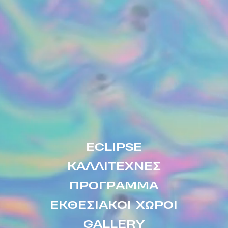
Hero
Links
ECLIPSE
ΚΑΛΛΙΤΕΧΝΕΣ
ΠΡΟΓΡΑΜΜΑ
ΕΚΘΕΣΙΑΚΟΙ ΧΩΡΟΙ
GALLERY