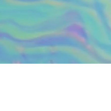
NEWSLETTER
Εγγραφείτε στο newsletter μας για να
λαμβάνετε ενημερώσεις.